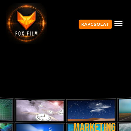
KAPCSOLAT
Marketing