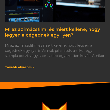
Mi az az imázsfilm, és miért kellene, hogy
legyen a cégednek egy ilyen?
Mi az az imázsfilm, és miért kellene, hogy legyen a
cégednek egy ilyen? Vannak pillanatok, amikor egy
szimpla poszt vagy short videó egyszerűen kevés. Amikor
Tovább olvasom »