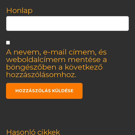
Honlap
A nevem, e-mail címem, és
weboldalcímem mentése a
böngészőben a következő
hozzászólásomhoz.
Hasonló cikkek