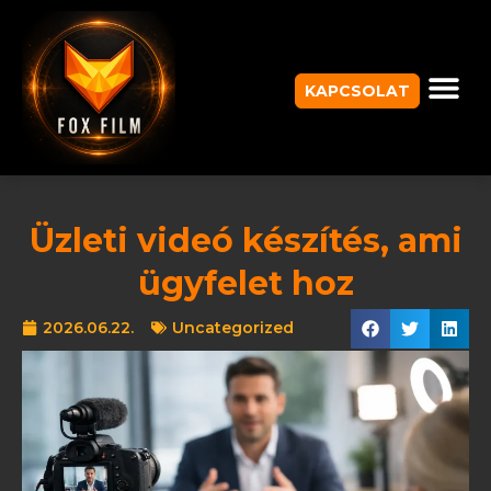
KAPCSOLAT
Üzleti videó készítés, ami
ügyfelet hoz
2026.06.22.
Uncategorized